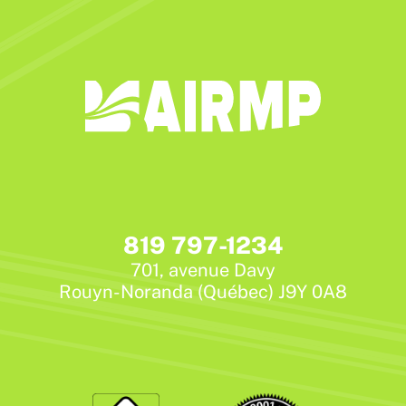
819 797-1234
701, avenue Davy
Rouyn-Noranda (Québec) J9Y 0A8