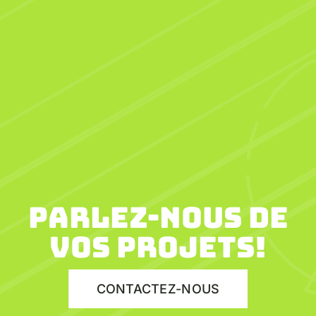
Parlez-nous de
vos projets!
CONTACTEZ-NOUS